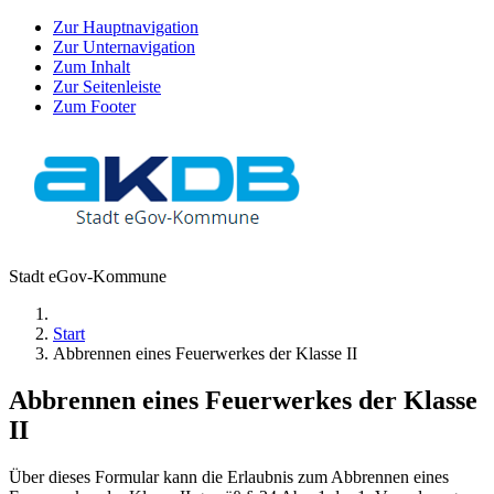
Zur Hauptnavigation
Zur Unternavigation
Zum Inhalt
Zur Seitenleiste
Zum Footer
Stadt eGov-Kommune
Start
Abbrennen eines Feuerwerkes der Klasse II
Abbrennen eines Feuerwerkes der Klasse
II
Über dieses Formular kann die Erlaubnis zum Abbrennen eines