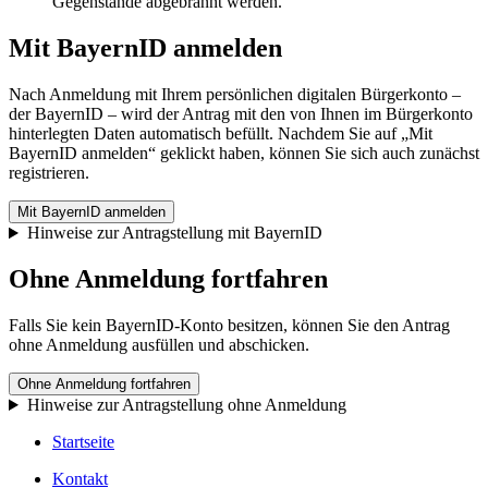
Gegenstände abgebrannt werden.
Mit BayernID anmelden
Nach Anmeldung mit Ihrem persönlichen digitalen Bürgerkonto –
der BayernID – wird der Antrag mit den von Ihnen im Bürgerkonto
hinterlegten Daten automatisch befüllt. Nachdem Sie auf „Mit
BayernID anmelden“ geklickt haben, können Sie sich auch zunächst
registrieren.
Mit BayernID anmelden
Hinweise zur Antragstellung mit BayernID
Ohne Anmeldung fortfahren
Falls Sie kein BayernID-Konto besitzen, können Sie den Antrag
ohne Anmeldung ausfüllen und abschicken.
Ohne Anmeldung fortfahren
Hinweise zur Antragstellung ohne Anmeldung
Startseite
Kontakt