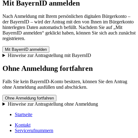
Mit BayernID anmelden
Nach Anmeldung mit Ihrem persönlichen digitalen Bürgerkonto –
der BayernID – wird der Antrag mit den von Ihnen im Bürgerkonto
hinterlegten Daten automatisch befüllt. Nachdem Sie auf „Mit
BayernID anmelden“ geklickt haben, können Sie sich auch zunächst
registrieren.
Mit BayernID anmelden
Hinweise zur Antragstellung mit BayernID
Ohne Anmeldung fortfahren
Falls Sie kein BayernID-Konto besitzen, können Sie den Antrag
ohne Anmeldung ausfüllen und abschicken.
Ohne Anmeldung fortfahren
Hinweise zur Antragstellung ohne Anmeldung
Startseite
Kontakt
Servicerufnummern