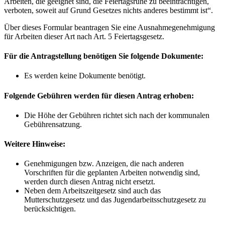
Arbeiten, die geeignet sind, die Feiertagsruhe zu beeinträchtigen,
verboten, soweit auf Grund Gesetzes nichts anderes bestimmt ist“.
Über dieses Formular beantragen Sie eine Ausnahmegenehmigung
für Arbeiten dieser Art nach Art. 5 Feiertagsgesetz.
Für die Antragstellung benötigen Sie folgende Dokumente:
Es werden keine Dokumente benötigt.
Folgende Gebühren werden für diesen Antrag erhoben:
Die Höhe der Gebühren richtet sich nach der kommunalen
Gebührensatzung.
Weitere Hinweise:
Genehmigungen bzw. Anzeigen, die nach anderen
Vorschriften für die geplanten Arbeiten notwendig sind,
werden durch diesen Antrag nicht ersetzt.
Neben dem Arbeitszeitgesetz sind auch das
Mutterschutzgesetz und das Jugendarbeitsschutzgesetz zu
berücksichtigen.