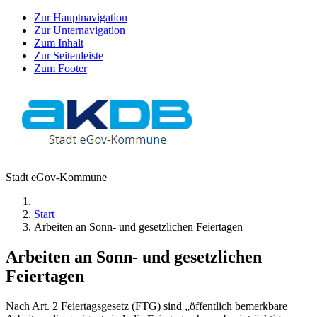
Zur Hauptnavigation
Zur Unternavigation
Zum Inhalt
Zur Seitenleiste
Zum Footer
Stadt eGov-Kommune
Start
Arbeiten an Sonn- und gesetzlichen Feiertagen
Arbeiten an Sonn- und gesetzlichen
Feiertagen
Nach Art. 2 Feiertagsgesetz (FTG) sind „öffentlich bemerkbare