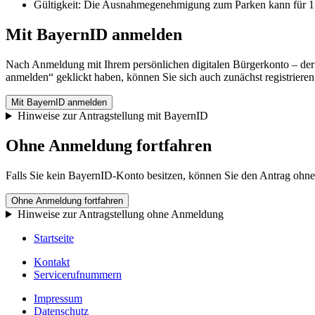
Gültigkeit: Die Ausnahmegenehmigung zum Parken kann für 1 Ja
Mit BayernID anmelden
Nach Anmeldung mit Ihrem persönlichen digitalen Bürgerkonto – der
anmelden“ geklickt haben, können Sie sich auch zunächst registrieren
Mit BayernID anmelden
Hinweise zur Antragstellung mit BayernID
Ohne Anmeldung fortfahren
Falls Sie kein BayernID-Konto besitzen, können Sie den Antrag ohn
Ohne Anmeldung fortfahren
Hinweise zur Antragstellung ohne Anmeldung
Startseite
Kontakt
Servicerufnummern
Impressum
Datenschutz