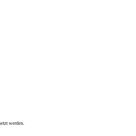
setzt werden.