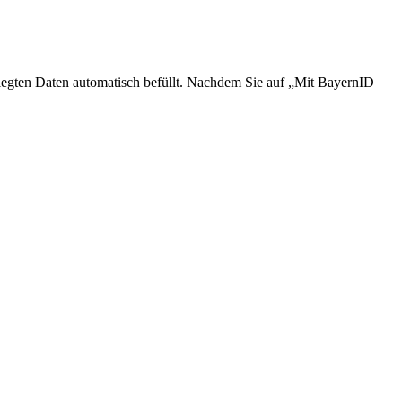
legten Daten automatisch befüllt. Nachdem Sie auf „Mit BayernID