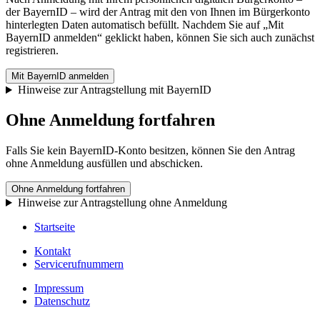
der BayernID – wird der Antrag mit den von Ihnen im Bürgerkonto
hinterlegten Daten automatisch befüllt. Nachdem Sie auf „Mit
BayernID anmelden“ geklickt haben, können Sie sich auch zunächst
registrieren.
Mit BayernID anmelden
Hinweise zur Antragstellung mit BayernID
Ohne Anmeldung fortfahren
Falls Sie kein BayernID-Konto besitzen, können Sie den Antrag
ohne Anmeldung ausfüllen und abschicken.
Ohne Anmeldung fortfahren
Hinweise zur Antragstellung ohne Anmeldung
Startseite
Kontakt
Servicerufnummern
Impressum
Datenschutz