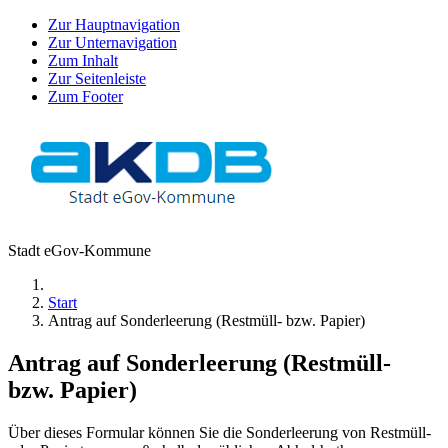
Zur Hauptnavigation
Zur Unternavigation
Zum Inhalt
Zur Seitenleiste
Zum Footer
Stadt eGov-Kommune
Start
Antrag auf Sonderleerung (Restmüll- bzw. Papier)
Antrag auf Sonderleerung (Restmüll-
bzw. Papier)
Über dieses Formular können Sie die Sonderleerung von Restmüll-