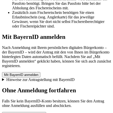
Passfoto benötigt. Bringen Sie das Passfoto bitte bei der
Abholung des Fischereischeins mit.
Zusätzlich zum Fischereischein benötigen Sie einen
Erlaubnisschein (sog. Anglerkarte) für das jeweilige
Gewässer, wenn Sie dort nicht selbst Fischereiberechtigter
oder Fischereipächter sind.
Mit BayernID anmelden
Nach Anmeldung mit Ihrem persönlichen digitalen Bürgerkonto –
der BayernID – wird der Antrag mit den von Ihnen im Bürgerkonto
hinterlegten Daten automatisch befüllt. Nachdem Sie auf „Mit
BayernID anmelden“ geklickt haben, können Sie sich auch zunächst
registrieren.
Mit BayernID anmelden
Hinweise zur Antragstellung mit BayernID
Ohne Anmeldung fortfahren
Falls Sie kein BayernID-Konto besitzen, können Sie den Antrag
ohne Anmeldung ausfüllen und abschicken.