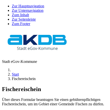
Zur Hauptnavigation
Zur Unternavigation
Zum Inhalt
Zur Seitenleiste
Zum Footer
Stadt eGov-Kommune
Start
Fischereischein
Fischereischein
Über dieses Formular beantragen Sie einen gebührenpflichtigen
Fischereischein, um im Gebiet einer Gemeinde Fischen zu dürfen.