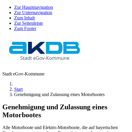
Zur Hauptnavigation
Zur Unternavigation
Zum Inhalt
Zur Seitenleiste
Zum Footer
Stadt eGov-Kommune
Start
Genehmigung und Zulassung eines Motorbootes
Genehmigung und Zulassung eines
Motorbootes
Alle Motorboote und Elektro-Motorboote, die auf bayerischen