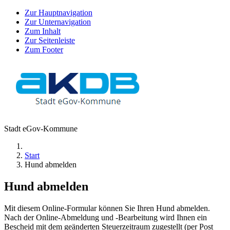
Zur Hauptnavigation
Zur Unternavigation
Zum Inhalt
Zur Seitenleiste
Zum Footer
Stadt eGov-Kommune
Start
Hund abmelden
Hund abmelden
Mit diesem Online-Formular können Sie Ihren Hund abmelden.
Nach der Online-Abmeldung und -Bearbeitung wird Ihnen ein
Bescheid mit dem geänderten Steuerzeitraum zugestellt (per Post