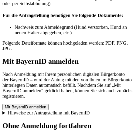
oder per Selbstabholung).
Für die Antragstellung benötigen Sie folgende Dokumente:
Nachweis zum Abmeldegrund (Hund verstorben, Hund an
neuen Halter abgegeben, etc.)
Folgende Dateiformate können hochgeladen werden: PDF, PNG,
JPG.
Mit BayernID anmelden
Nach Anmeldung mit Ihrem persönlichen digitalen Bürgerkonto –
der BayernID – wird der Antrag mit den von Ihnen im Bürgerkonto
hinterlegten Daten automatisch befüllt. Nachdem Sie auf „Mit
BayernID anmelden“ geklickt haben, können Sie sich auch zunächst
registrieren.
Mit BayernID anmelden
Hinweise zur Antragstellung mit BayernID
Ohne Anmeldung fortfahren