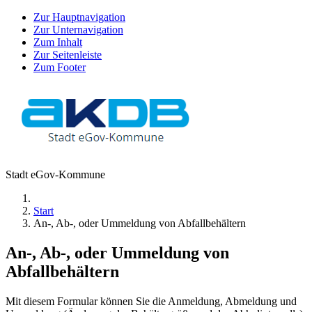
Zur Hauptnavigation
Zur Unternavigation
Zum Inhalt
Zur Seitenleiste
Zum Footer
Stadt eGov-Kommune
Start
An-, Ab-, oder Ummeldung von Abfallbehältern
An-, Ab-, oder Ummeldung von
Abfallbehältern
Mit diesem Formular können Sie die Anmeldung, Abmeldung und