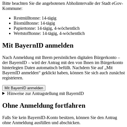
Bitte beachten Sie die angebotenen Abholintervalle der Stadt eGov-
Kommune:
Restmülltonne: 14-tägig
Biomülltonne: 14-tägig
Papiertonne: 14-tägig, 4-wöchentlich
Wertstofftonne: 14-tägig, 4-wöchentlich
Mit BayernID anmelden
Nach Anmeldung mit Ihrem persönlichen digitalen Bürgerkonto –
der BayernID – wird der Antrag mit den von Ihnen im Bürgerkonto
hinterlegten Daten automatisch befüllt. Nachdem Sie auf „Mit
BayernID anmelden“ geklickt haben, können Sie sich auch zunächst
registrieren.
Mit BayernID anmelden
Hinweise zur Antragstellung mit BayernID
Ohne Anmeldung fortfahren
Falls Sie kein BayernID-Konto besitzen, können Sie den Antrag
ohne Anmeldung ausfüllen und abschicken.